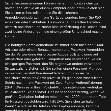
Sicherheitseinstellungen können helfen, Ihr Konto sicher zu
halten, egal ob Sie an einem Computer oder Ihrem Telefon sind.
Sie sollten sicherstellen, dass Sie die sicherste
Anmeldemethode auf Ihrem Gerät verwenden, bevor Sie €50
einzahlen oder € abheben. Passwörter auf geteilten Geräten
nicht zu speichern und zusätzliche Verifizierung zuzulassen, sind
zwei kleine Änderungen, die einen großen Unterschied machen
können.
Die häufigste Anmeldemethode ist immer noch mit einer E-Mail-
Adresse oder einem Benutzernamen und Passwort. Vermeiden
Sie die Verwendung der Browser-Autovervollständigung auf
öffentlichen oder geteilten Computern und verwenden Sie ein
einzigartiges Passwort, das Sie nirgendwo anders verwenden,
für zusätzliche Sicherheit. Sie sollten einen Passwort-Manager
verwenden, anstatt Ihre Anmeldedaten im Browser zu
speichern, wenn Ihr Gerät privat ist. Es gibt einen zusätzlichen
Schritt nach Ihrem Passwort mit Zwei-Faktor-Authentifizierung
(2FA). Wenn es in Ihren Powbet-Kontoeinstellungen verfügbar
ist, aktivieren Sie es sofort. Das ist besonders wichtig, wenn Sie
größere Guthaben behalten möchten, wie €200 oder mehr. Falls
Ihr Passwort gestohlen wird, hilft 2FA, Sie sicher zu halten.
Wenn Sie sich an Ihr Telefon oder Laptop erinnern, kann die
Anmeldung auf vertrauenswürdigen Geräten den Einstieg