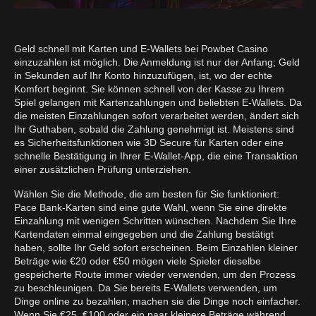
Geld schnell mit Karten und E-Wallets bei Powbet Casino
einzuzahlen ist möglich. Die Anmeldung ist nur der Anfang; Geld
in Sekunden auf Ihr Konto hinzuzufügen, ist, wo der echte
Komfort beginnt. Sie können schnell von der Kasse zu Ihrem
Spiel gelangen mit Kartenzahlungen und beliebten E-Wallets. Da
die meisten Einzahlungen sofort verarbeitet werden, ändert sich
Ihr Guthaben, sobald die Zahlung genehmigt ist. Meistens sind
es Sicherheitsfunktionen wie 3D Secure für Karten oder eine
schnelle Bestätigung in Ihrer E-Wallet-App, die eine Transaktion
einer zusätzlichen Prüfung unterziehen.
Wählen Sie die Methode, die am besten für Sie funktioniert:
Pace Bank-Karten sind eine gute Wahl, wenn Sie eine direkte
Einzahlung mit wenigen Schritten wünschen. Nachdem Sie Ihre
Kartendaten einmal eingegeben und die Zahlung bestätigt
haben, sollte Ihr Geld sofort erscheinen. Beim Einzahlen kleiner
Beträge wie €20 oder €50 mögen viele Spieler dieselbe
gespeicherte Route immer wieder verwenden, um den Prozess
zu beschleunigen. Da Sie bereits E-Wallets verwenden, um
Dinge online zu bezahlen, machen sie die Dinge noch einfacher.
Wenn Sie €25, €100 oder ein paar kleinere Beträge während