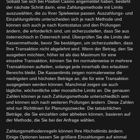
Sobald Sie sich bei Powbet Casino angemeldet haben, besteht
der nächste Schritt darin, eine Zahlungsmethode mit Limits
auszuwählen, die zu Ihrer Spielweise passen. Auszahlungs- und
Einzahlungslimits unterscheiden sich je nach Methode und
können sich auch je nach Kontostatus und den Prüfungen
ändern, die erforderlich sind, um sicherzustellen, dass Sie aus
österreichisch in Österreich sind. Überprüfen Sie die Limits der
Kassenmethode, bevor Sie bestätigen, um sicherzustellen, dass
Ihre Transaktion nicht abgelehnt wird. Wenn der Betrag, den Sie
ausgeben möchten, höher ist als das Maximum für eine
einzelne Transaktion, können Sie ihn normalerweise in mehrere
Transaktionen aufteilen, solange jede innerhalb des erlaubten
Bereichs bleibt. Die Kassenlimits zeigen normalerweise die
niedrigsten und höchsten Beträge an, die für eine Transaktion
ausgegeben werden können. Manchmal zeigen sie auch
tägliche, wöchentliche oder monatliche Limits an. Die genauen
Zahlen können je nach Zahlungsmethode unterschiedlich sein
und können sich nach weiteren Prüfungen ändern. Diese Zahlen
sind nur Richtlinien für Planungszwecke. Die tatsächlichen
Beträge, die Sie einzahlen oder abheben können, basieren auf
der Methode, die Sie bei der Anfrage wählen.
Zahlungsmethodenregeln können Ihre Höchstlimits ändern.
Einige Optionen lassen Sie größere Einzahlungen auf einmal