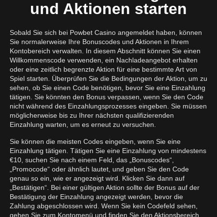
und Aktionen starten
Sobald Sie sich bei Powbet Casino angemeldet haben, können
Sie normalerweise Ihre Bonuscodes und Aktionen in Ihrem
Kontobereich verwalten. In diesem Abschnitt können Sie einen
Willkommenscode verwenden, ein Nachladeangebot erhalten
oder eine zeitlich begrenzte Aktion für eine bestimmte Art von
Spiel starten. Überprüfen Sie die Bedingungen der Aktion, um zu
sehen, ob Sie einen Code benötigen, bevor Sie eine Einzahlung
tätigen. Sie könnten den Bonus verpassen, wenn Sie den Code
nicht während des Einzahlungsprozesses eingeben. Sie müssen
möglicherweise bis zu Ihrer nächsten qualifizierenden
Einzahlung warten, um es erneut zu versuchen.
Sie können die meisten Codes eingeben, wenn Sie eine
Einzahlung tätigen. Tätigen Sie eine Einzahlung von mindestens
€10, suchen Sie nach einem Feld, das „Bonuscodes“,
„Promocode“ oder ähnlich lautet, und geben Sie den Code
genau so ein, wie er angezeigt wird. Klicken Sie dann auf
„Bestätigen“. Bei einer gültigen Aktion sollte der Bonus auf der
Bestätigung der Einzahlung angezeigt werden, bevor die
Zahlung abgeschlossen wird. Wenn Sie kein Codefeld sehen,
gehen Sie zum Kontomenü und finden Sie den Aktionsbereich.