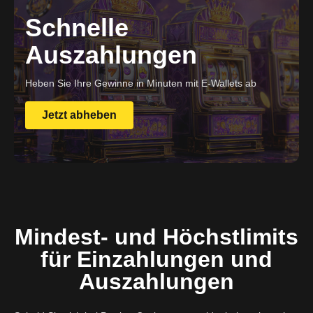
Schnelle
Auszahlungen
Heben Sie Ihre Gewinne in Minuten mit E-Wallets ab
Jetzt abheben
Mindest- und Höchstlimits
für Einzahlungen und
Auszahlungen