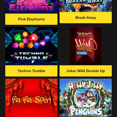
Break Away
Pink Elephants
Techno Tumble
Ways Of Fortune