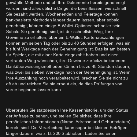
gewählte Methode und ob Ihre Dokumente bereits genehmigt
wurden, sind alles übliche Dinge, die beeinflussen, wie schnell
Sie bezahlt werden. Wochenenden und Feiertage können
bankbasierte Methoden länger dauern lassen, aber sobald
genehmigt, können einige E-Wallet-Optionen schneller sein.
Sobald Sie genehmigt sind, ist der schnellste Weg, Ihre
Gewinne zu erhalten, über ein E-Wallet. Kartenauszahlungen
können am selben Tag oder bis zu 48 Stunden erfolgen, was ein
bis fünf Werktage nach der Genehmigung ist. Das ist am besten
für Spieler, die mit einer Karte eingezahlt haben und einen
vertrauten Weg wünschen, ihre Gewinne zurückzubekommen.
Banküberweisungsmethoden können bis zu 48 Stunden dauern,
was zwei bis sieben Werktage nach der Genehmigung ist. Wenn
Ihre Auszahlung noch verarbeitet wird, brechen Sie sie nicht zu
oft ab und reichen Sie sie erneut ein, da dies Prüfungen von
vorne beginnen lassen kann.
Überprüfen Sie stattdessen Ihre Kassenhistorie, um den Status
der Anfrage zu sehen, und stellen Sie sicher, dass Ihre
persönlichen Informationen (Name, Adresse und Geburtsdatum)
korrekt sind. Die Verarbeitung kann sogar bei kleinen Beträgen
länger dauern, wie z. B. 200 $ abheben. Laden Sie einen