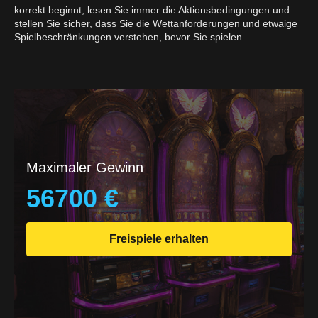
korrekt beginnt, lesen Sie immer die Aktionsbedingungen und
stellen Sie sicher, dass Sie die Wettanforderungen und etwaige
Spielbeschränkungen verstehen, bevor Sie spielen.
Maximaler Gewinn
56700 €
Freispiele erhalten