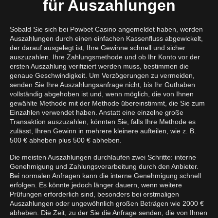
für Auszahlungen
Sobald Sie sich bei Powbet Casino angemeldet haben, werden
Auszahlungen durch einen einfachen Kassenfluss abgewickelt,
der darauf ausgelegt ist, Ihre Gewinne schnell und sicher
auszuzahlen. Ihre Zahlungsmethode und ob Ihr Konto vor der
ersten Auszahlung verifiziert werden muss, bestimmen die
genaue Geschwindigkeit. Um Verzögerungen zu vermeiden,
senden Sie Ihre Auszahlungsanfrage nicht, bis Ihr Guthaben
vollständig abgehoben ist und, wenn möglich, die von Ihnen
gewählte Methode mit der Methode übereinstimmt, die Sie zum
Einzahlen verwendet haben. Anstatt eine einzelne große
Transaktion auszuzahlen, könnten Sie, falls Ihre Methode es
zulässt, Ihren Gewinn in mehrere kleinere aufteilen, wie z. B.
500 € abheben plus 500 € abheben.
Die meisten Auszahlungen durchlaufen zwei Schritte: interne
Genehmigung und Zahlungsverarbeitung durch den Anbieter.
Bei normalen Anfragen kann die interne Genehmigung schnell
erfolgen. Es könnte jedoch länger dauern, wenn weitere
Prüfungen erforderlich sind, besonders bei erstmaligen
Auszahlungen oder ungewöhnlich großen Beträgen wie 2000 €
abheben. Die Zeit, zu der Sie die Anfrage senden, die von Ihnen