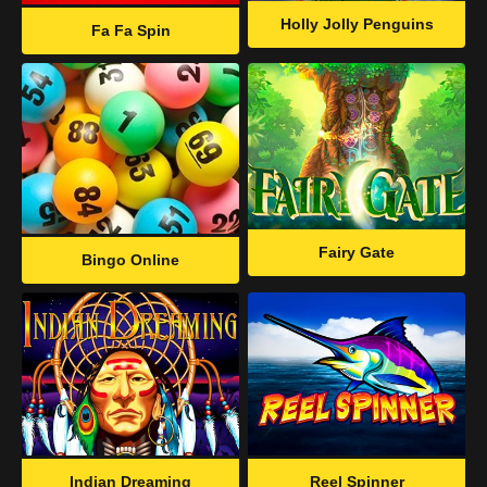
Holly Jolly Penguins
Fa Fa Spin
Fairy Gate
Bingo Online
Indian Dreaming
Reel Spinner