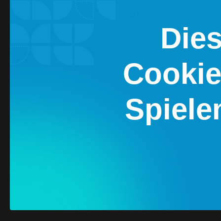
Dies
Cookie-
Spiele