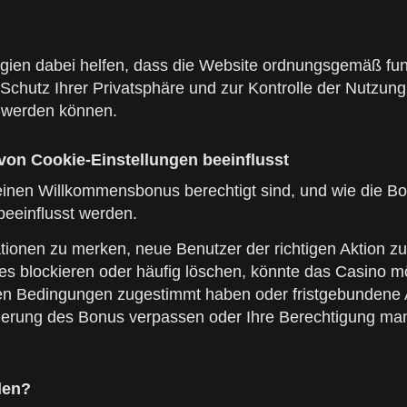
gien dabei helfen, dass die Website ordnungsgemäß funkti
Schutz Ihrer Privatsphäre und zur Kontrolle der Nutzung
t werden können.
n Cookie-Einstellungen beeinflusst
r einen Willkommensbonus berechtigt sind, und wie die
eeinflusst werden.
mationen zu merken, neue Benutzer der richtigen Aktio
es blockieren oder häufig löschen, könnte das Casino mö
Bedingungen zugestimmt haben oder fristgebundene An
vierung des Bonus verpassen oder Ihre Berechtigung ma
den?