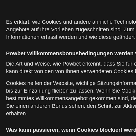
Es erklärt, wie Cookies und andere ähnliche Technolo
Angebote auf Ihre Vorlieben zugeschnitten sind. Zum 
Informationen erfasst werden und wie diese geänder
Powbet Willkommensbonusbedingungen werden vo
Die Art und Weise, wie Powbet erkennt, dass Sie fü
kann direkt von den von Ihnen verwendeten Cookies b
Cookies helfen der Website, wichtige Sitzungsinfor
bis zur Einzahlung fließen zu lassen. Wenn Sie Cooki
bestimmtes Willkommensangebot gekommen sind, den 
Sie einen anderen Bonus sehen, den Schritt zur Akti
erhalten.
Was kann passieren, wenn Cookies blockiert wer