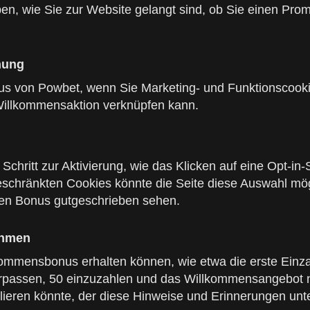
en, wie Sie zur Website gelangt sind, ob Sie einen Pr
nung
 von Powbet, wenn Sie Marketing- und Funktionscookies
 Willkommensaktion verknüpfen kann.
chritt zur Aktivierung, wie das Klicken auf eine Opt-in-
eschränkten Cookies könnte die Seite diese Auswahl mög
ten Bonus gutgeschrieben sehen.
ahmen
ommensbonus erhalten können, wie etwa die erste Einzah
rpassen, 50 einzuzahlen und das Willkommensangebot ni
lieren könnte, der diese Hinweise und Erinnerungen unte