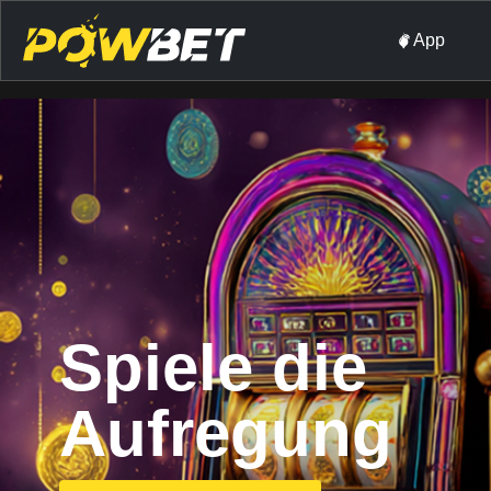
App
Spiele die
Aufregung