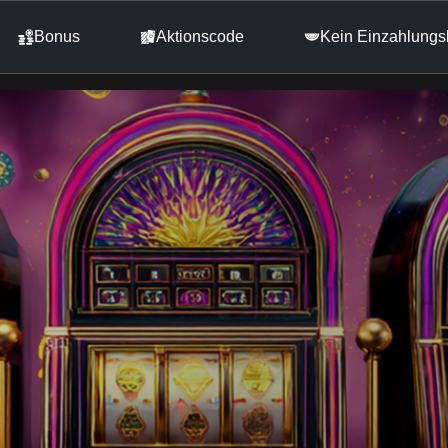
Bonus
Aktionscode
Kein Einzahlung