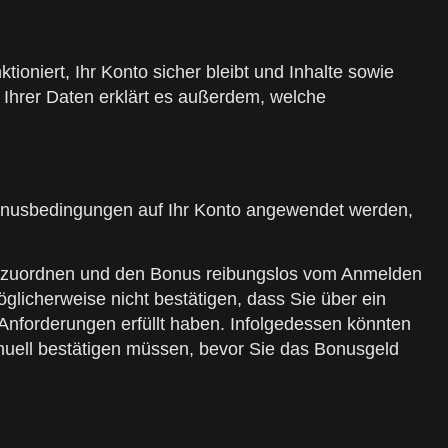
oniert, Ihr Konto sicher bleibt und Inhalte sowie
 Ihrer Daten erklärt es außerdem, welche
 Bonusbedingungen auf Ihr Konto angewendet werden,
n zuzuordnen und den Bonus reibungslos vom Anmelden
glicherweise nicht bestätigen, dass Sie über ein
forderungen erfüllt haben. Infolgedessen könnten
nuell bestätigen müssen, bevor Sie das Bonusgeld