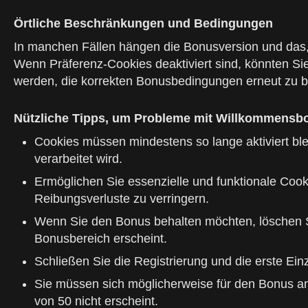
Örtliche Beschränkungen und Bedingungen
In manchen Fällen hängen die Bonusversion und das, 
Wenn Präferenz-Cookies deaktiviert sind, könnten Sie 
werden, die korrekten Bonusbedingungen erneut zu b
Nützliche Tipps, um Probleme mit Willkommensb
Cookies müssen mindestens so lange aktiviert ble
verarbeitet wird.
Ermöglichen Sie essenzielle und funktionale Coo
Reibungsverluste zu verringern.
Wenn Sie den Bonus behalten möchten, löschen Si
Bonusbereich erscheint.
Schließen Sie die Registrierung und die erste Ei
Sie müssen sich möglicherweise für den Bonus anm
von 50 nicht erscheint.